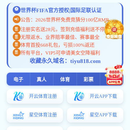
星空世界杯（中国）:智慧教室
描述
集团四公司承建的彰泰·第六园商住小区荣获
2013年度鲁班奖
优点
1、专业技术制造，品质优良、安全可靠、施
工效率高。
2、长度随意调节、操作简单、安全、方便携
带，无需拖拉电线和搭设脚手架。
3、适用于各种吊顶和通风管道、给排水管
道、消防管道、电缆桥架等的吊装。